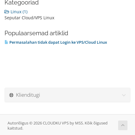
Kategooriad
Linux (1)
Seputar Cloud/VPS Linux
Populaarsemad artiklid
Permasalahan tidak dapat Login ke VPS/Cloud Linux
Klienditugi
Autoriõigus © 2026 CLOUDKU VPS by MSS. Kõik õigused
kaitstud.