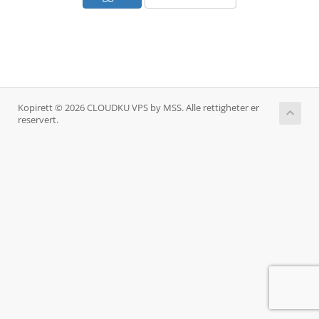
Kopirett © 2026 CLOUDKU VPS by MSS. Alle rettigheter er
reservert.