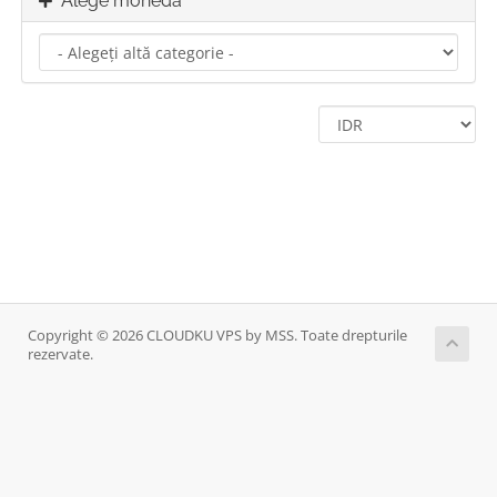
Alege moneda
Copyright © 2026 CLOUDKU VPS by MSS. Toate drepturile
rezervate.