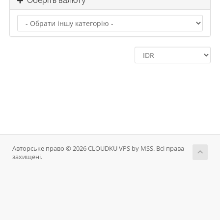
Оберіть валюту
Авторське право © 2026 CLOUDKU VPS by MSS. Всі права
захищені.